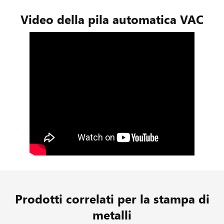
Video della pila automatica VAC
Prodotti correlati per la stampa di
metalli