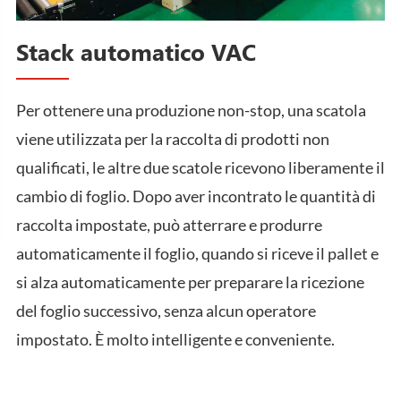
Stack automatico VAC
Per ottenere una produzione non-stop, una scatola
viene utilizzata per la raccolta di prodotti non
qualificati, le altre due scatole ricevono liberamente il
cambio di foglio. Dopo aver incontrato le quantità di
raccolta impostate, può atterrare e produrre
automaticamente il foglio, quando si riceve il pallet e
si alza automaticamente per preparare la ricezione
del foglio successivo, senza alcun operatore
impostato. È molto intelligente e conveniente.