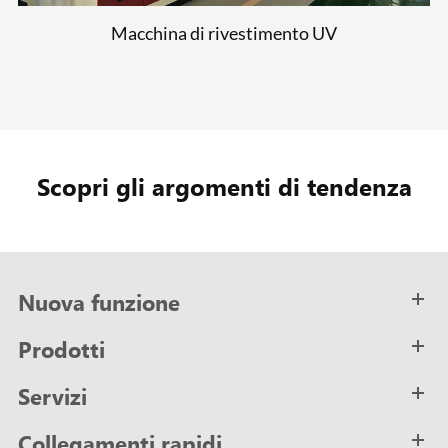
Macchina di rivestimento UV
Scopri gli argomenti di tendenza
Nuova funzione
Prodotti
Servizi
Collegamenti rapidi