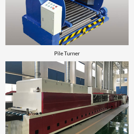
Pile Turner