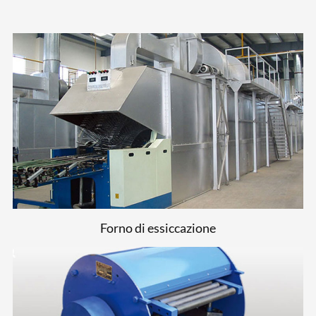
Forno di essiccazione