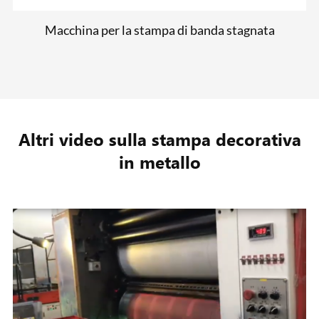
Macchina per la stampa di banda stagnata
Altri video sulla stampa decorativa
in metallo