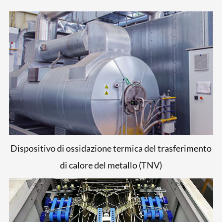
Dispositivo di ossidazione termica del trasferimento
di calore del metallo (TNV)