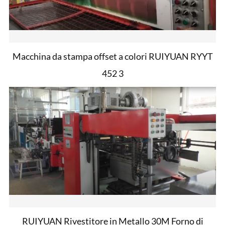
Macchina da stampa offset a colori RUIYUAN RYYT
452 3
RUIYUAN Rivestitore in Metallo 30M Forno di