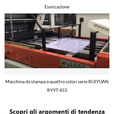
Essiccazione
Macchina da stampa a quattro colori serie RUIYUAN
RYYT 453
Scopri gli argomenti di tendenza