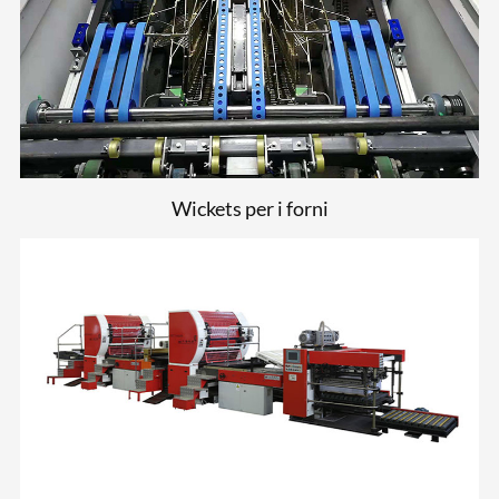
Wickets per i forni